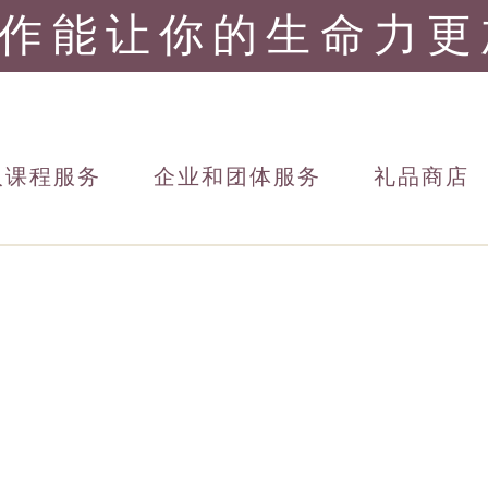
作能让你的生命力
更
人课程服务
企业和团体服务
礼品商店