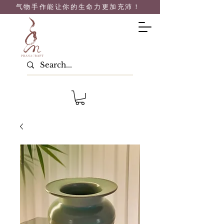
气物手作能让你的生命力
更加充沛！