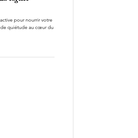
 active pour nourrir votre
nde quiétude au cœur du