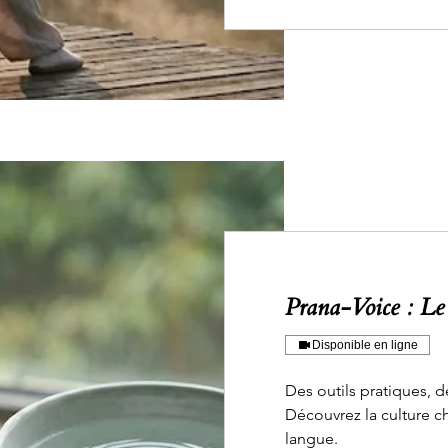
Prana-Voice : L
Disponible en ligne
Des outils pratiques, 
Découvrez la culture c
langue.