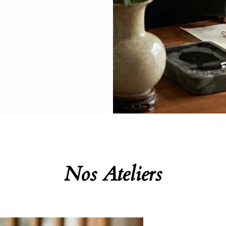
Nos Ateliers